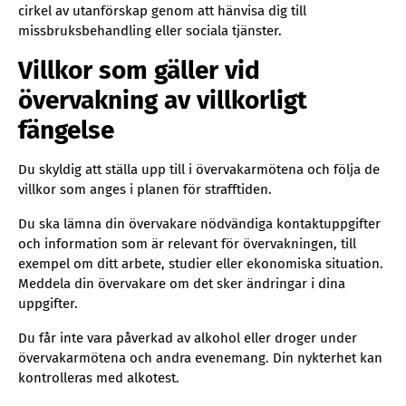
cirkel av utanförskap genom att hänvisa dig till
missbruksbehandling eller sociala tjänster.
Villkor som gäller vid
övervakning av villkorligt
fängelse
Du skyldig att ställa upp till i övervakarmötena och följa de
villkor som anges i planen för strafftiden.
Du ska lämna din övervakare nödvändiga kontaktuppgifter
och information som är relevant för övervakningen, till
exempel om ditt arbete, studier eller ekonomiska situation.
Meddela din övervakare om det sker ändringar i dina
uppgifter.
Du får inte vara påverkad av alkohol eller droger under
övervakarmötena och andra evenemang. Din nykterhet kan
kontrolleras med alkotest.