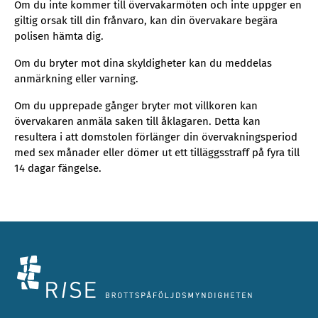
Om du inte kommer till övervakarmöten och inte uppger en
giltig orsak till din frånvaro, kan din övervakare begära
polisen hämta dig.
Om du bryter mot dina skyldigheter kan du meddelas
anmärkning eller varning.
Om du upprepade gånger bryter mot villkoren kan
övervakaren anmäla saken till åklagaren. Detta kan
resultera i att domstolen förlänger din övervakningsperiod
med sex månader eller dömer ut ett tilläggsstraff på fyra till
14 dagar fängelse.