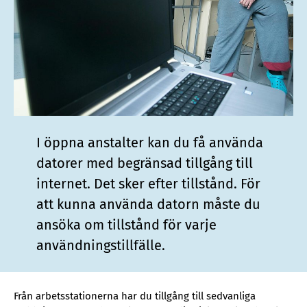
I öppna anstalter kan du få använda
datorer med begränsad tillgång till
internet. Det sker efter tillstånd. För
att kunna använda datorn måste du
ansöka om tillstånd för varje
användningstillfälle.
Från arbetsstationerna har du tillgång till sedvanliga