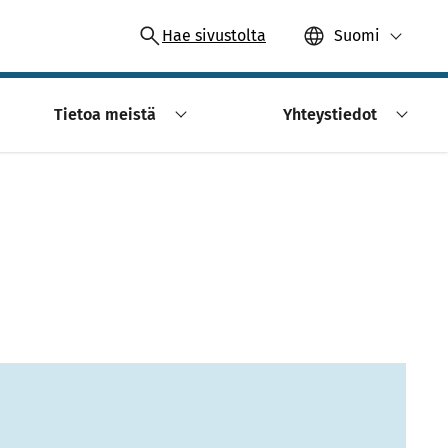
Hae sivustolta
Suomi
Tietoa meistä
Yhteystiedot