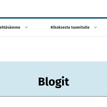
ehtävämme
Rikoksesta tuomitulle
Blogit