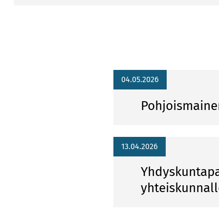
04.05.2026
Pohjoismaine
13.04.2026
Yhdyskuntapal
yhteiskunnal