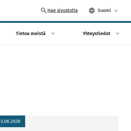
Hae sivustolta
Suomi
Tietoa meistä
Yhteystiedot
23.06.2026