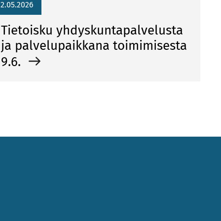
12.05.2026
Tietoisku yhdyskuntapalvelusta
ja palvelupaikkana toimimisesta
9.6.