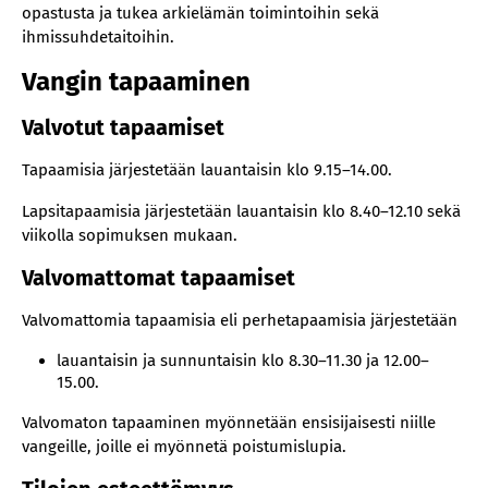
opastusta ja tukea arkielämän toimintoihin sekä
ihmissuhdetaitoihin.
Vangin tapaaminen
Valvotut tapaamiset
Tapaamisia järjestetään lauantaisin klo 9.15–14.00.
Lapsitapaamisia järjestetään lauantaisin klo 8.40–12.10 sekä
viikolla sopimuksen mukaan.
Valvomattomat tapaamiset
Valvomattomia tapaamisia eli perhetapaamisia järjestetään
lauantaisin ja sunnuntaisin klo 8.30–11.30 ja 12.00–
15.00.
Valvomaton tapaaminen myönnetään ensisijaisesti niille
vangeille, joille ei myönnetä poistumislupia.